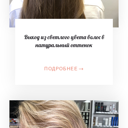
Выход из светлого цвета волос в
натуральный оттенок
ПОДРОБНЕЕ