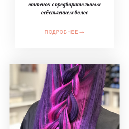
оттенок с предварительным
осветлением волос
ПОДРОБНЕЕ