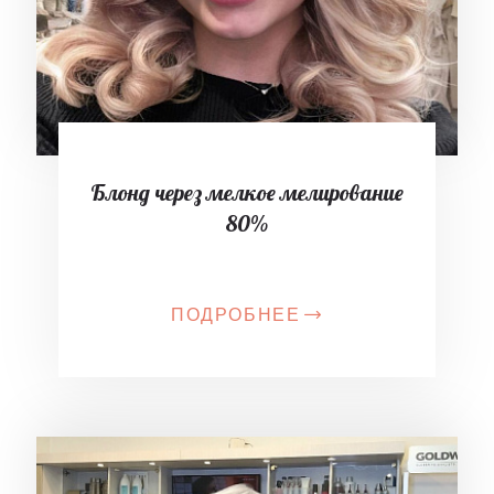
Блонд через мелкое мелирование
80%
ПОДРОБНЕЕ