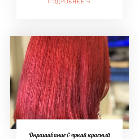
ПОДРОБНЕЕ
Окрашивание в яркий красный