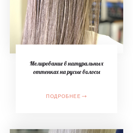
Мелирование в натуральных
оттенках на русые волосы
ПОДРОБНЕЕ