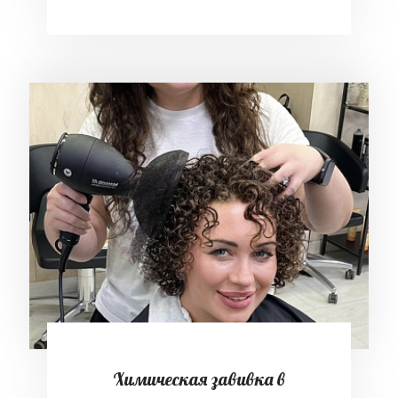
Химическая завивка в