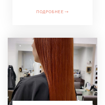
ПОДРОБНЕЕ