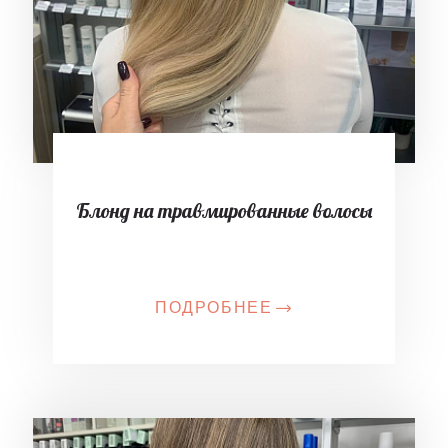
Блонд на травмированные волосы
ПОДРОБНЕЕ