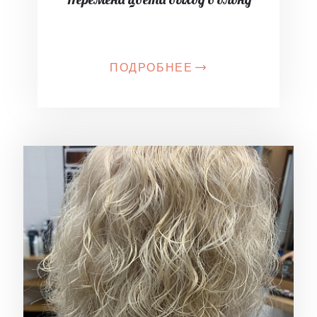
ПОДРОБНЕЕ