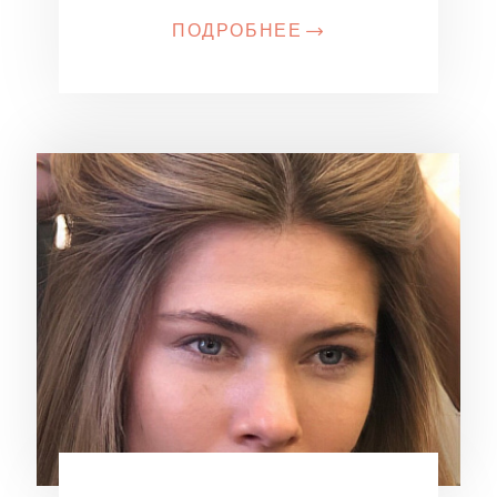
ПОДРОБНЕЕ