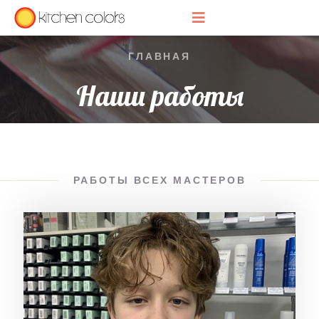
ГЛАВНАЯ
Наши работы
РАБОТЫ ВСЕХ МАСТЕРОВ