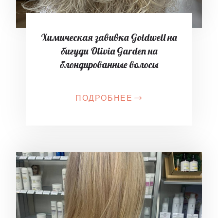
Химическая завивка Goldwell на
бигуди Olivia Garden на
блондированные волосы
ПОДРОБНЕЕ