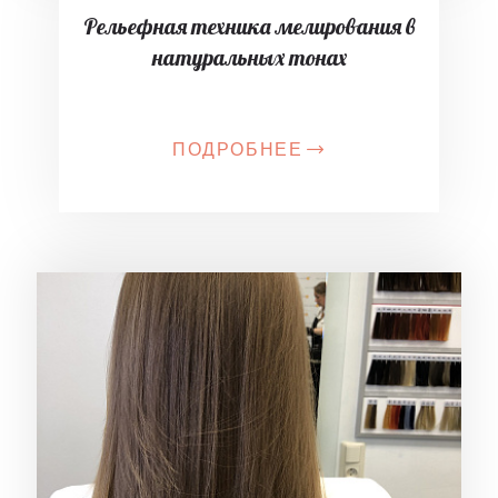
Рельефная техника мелирования в
натуральных тонах
ПОДРОБНЕЕ