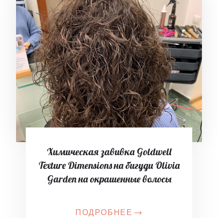
Химическая завивка Goldwell
Texture Dimensions на бигуди Olivia
Garden на окрашенные волосы
ПОДРОБНЕЕ