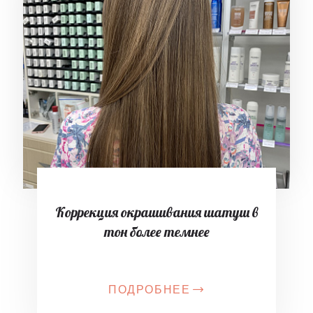
Коррекция окрашивания шатуш в
тон более темнее
ПОДРОБНЕЕ