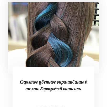
Скрытое цветное окрашивание в
темно бирюзовый оттенок