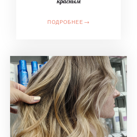
красным
ПОДРОБНЕЕ