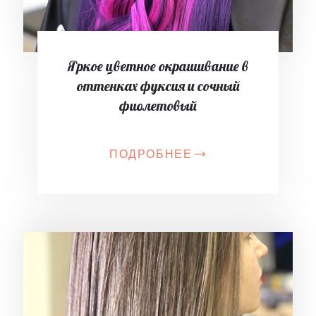
Яркое цветное окрашивание в
оттенках фуксия и сочный
фиолетовый
ПОДРОБНЕЕ