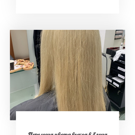
Перемена цвета выход в блонд