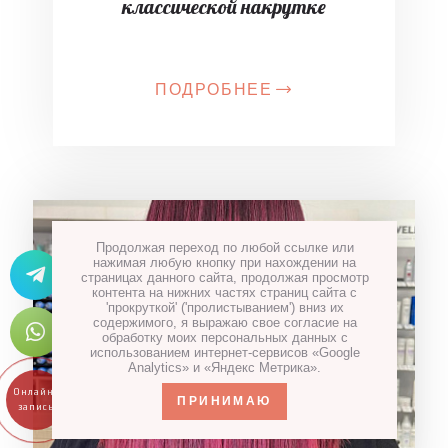
классической накрутке
ПОДРОБНЕЕ
Продолжая переход по любой ссылке или
нажимая любую кнопку при нахождении на
страницах данного сайта, продолжая просмотр
контента на нижних частях страниц сайта с
'прокруткой' ('пролистыванием') вниз их
содержимого, я выражаю свое согласие на
обработку моих персональных данных с
использованием интернет-сервисов «Google
Analytics» и «Яндекс Метрика».
ПРИНИМАЮ