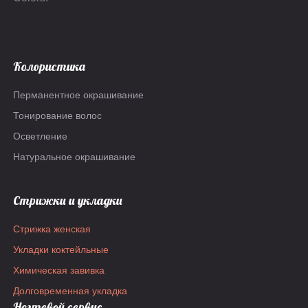
Колористика
Перманентное окрашивание
Тонирование волос
Осветление
Натуральное окрашивание
Стрижки и укладки
Стрижка женская
Укладки коктейльные
Химическая завивка
Долговременная укладка
Ногтевой сервис