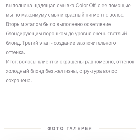
выполнена щадящая смывка Color Off, с ее помощью
мы по максимуму смыли красный пигмент с волос.
Вторым этапом было выполнено осветление
блондирующим порошком до уровня очень светлый
блонд. Третий этап - создание заключительного
оттенка.
Итог: волосы клиентки окрашены равномерно, оттенок
холодный блонд без желтизны, структура волос
сохранена.
ФОТО ГАЛЕРЕЯ