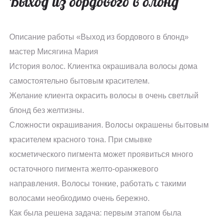
Выход из бордового в блонд
Описание работы «Выход из бордового в блонд»
мастер Мисягина Мария
История волос. Клиентка окрашивала волосы дома
самостоятельно бытовым красителем.
Желание клиента окрасить волосы в очень светлый
блонд без желтизны.
Сложности окрашивания. Волосы окрашены бытовым
красителем красного тона. При смывке
косметического пигмента может проявиться много
остаточного пигмента желто-оранжевого
направления. Волосы тонкие, работать с такими
волосами необходимо очень бережно.
Как была решена задача: первым этапом была