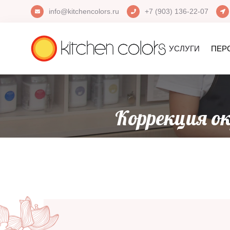
info@kitchencolors.ru
+7 (903) 136-22-07
УСЛУГИ
ПЕР
Коррекция о