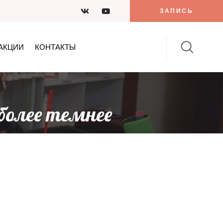
ЗАПИСЬ
АКЦИИ
КОНТАКТЫ
более темнее