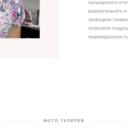
насыщенного отте
выразительного и 
проведено тониров
позволило создат
индивидуальность
ФОТО ГАЛЕРЕЯ