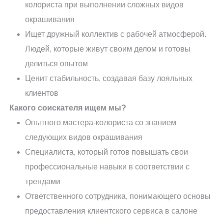
колориста при выполнении сложных видов
окрашивания
Ищет дружный коллектив с рабочей атмосферой.
Людей, которые живут своим делом и готовы
делиться опытом
Ценит стабильность, создавая базу лояльных
клиентов
Какого соискателя ищем мы?
Опытного мастера-колориста со знанием
следующих видов окрашивания
Специалиста, который готов повышать свои
профессиональные навыки в соответствии с
трендами
Ответственного сотрудника, понимающего основы
предоставления клиентского сервиса в салоне