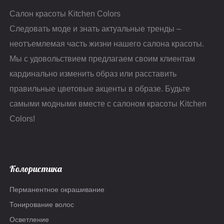
Салон красоты Kitchen Colors
Следовать моде и знать актуальные тренды –
неотъемлемая часть жизни нашего салона красоты.
Мы с удовольствием предлагаем своим клиентам
кардинально изменить образ или расставить
правильные цветовые акценты в образе. Будьте
самыми модными вместе с салоном красоты Kitchen
Colors!
Колористика
Перманентное окрашивание
Тонирование волос
Осветление