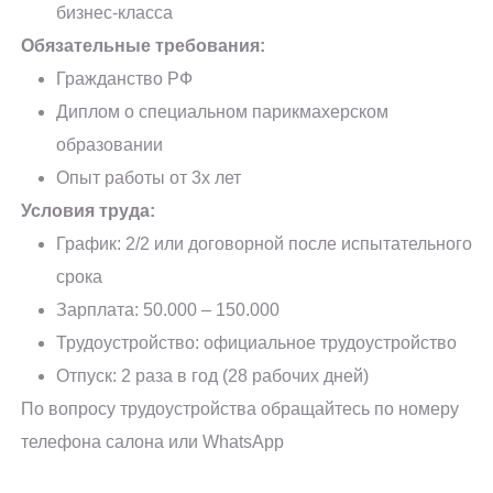
бизнес-класса
Обязательные требования:
Гражданство РФ
Диплом о специальном парикмахерском
образовании
Опыт работы от 3х лет
Условия труда:
График: 2/2 или договорной после испытательного
срока
Зарплата: 50.000 – 150.000
Трудоустройство: официальное трудоустройство
Отпуск: 2 раза в год (28 рабочих дней)
По вопросу трудоустройства обращайтесь по номеру
телефона салона или WhatsApp