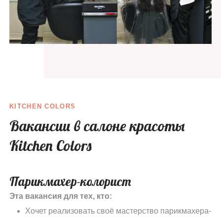
KITCHEN COLORS
Вакансии в салоне красоты
Kitchen Colors
Парикмахер-колорист
Эта вакансия для тех, кто:
Хочет реализовать своё мастерство парикмахера-