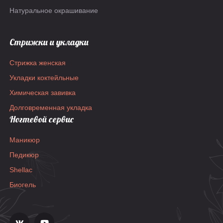
Натуральное окрашивание
Стрижки и укладки
Стрижка женская
Укладки коктейльные
Химическая завивка
Долговременная укладка
Ногтевой сервис
Маникюр
Педикюр
Shellac
Биогель