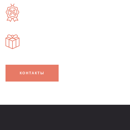
КОНТАКТЫ