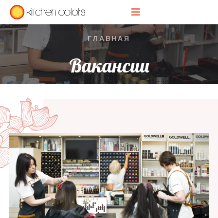
ГЛАВНАЯ
Вакансии