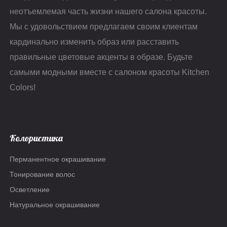
неотъемлемая часть жизни нашего салона красоты.
Мы с удовольствием предлагаем своим клиентам
кардинально изменить образ или расставить
правильные цветовые акценты в образе. Будьте
самыми модными вместе с салоном красоты Kitchen
Colors!
Колористика
Перманентное окрашивание
Тонирование волос
Осветление
Натуральное окрашивание