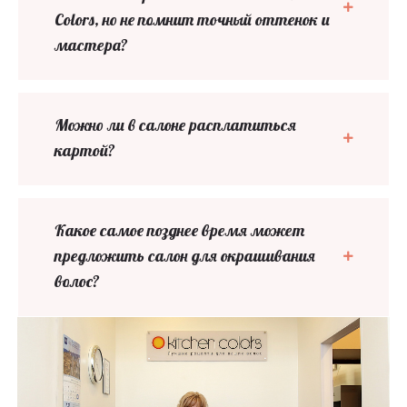
Colors, но не помнит точный оттенок и
мастера?
Можно ли в салоне расплатиться
картой?
Какое самое позднее время может
предложить салон для окрашивания
волос?