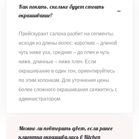
Как понять, сколько будет стоить
окрашивание?
Прейскурант салона разбит на сегменты,
исходя из длины волос: короткие – длиной
чуть ниже уха, средние – до плеч и чуть
ниже, длинные – ниже плеч. Если
окрашивание в один тон, ориентируйтесь
по этим колонкам. Для уточнения цены
более сложного окрашивания свяжитесь с
администратором.
Можно ли повторить цвет, если ранее
клиентка окрашивалась в Kitchen