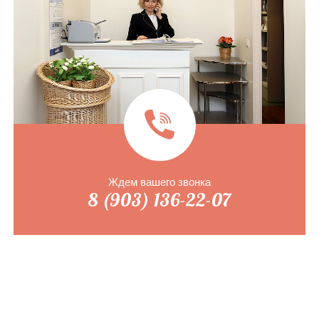
Ждем вашего звонка
8 (903) 136-22-07