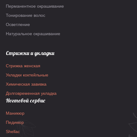
Перманентное окрашивание
Тонирование волос
Осветление
Натуральное окрашивание
Стрижки и укладки
Стрижка женская
Укладки коктейльные
Химическая завивка
Долговременная укладка
Ногтевой сервис
Маникюр
Педикюр
Shellac