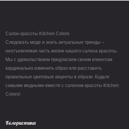
Салон красоты Kitchen Colors
Следовать моде и знать актуальные тренды –
неотъемлемая часть жизни нашего салона красоты.
Мы с удовольствием предлагаем своим клиентам
кардинально изменить образ или расставить
правильные цветовые акценты в образе. Будьте
самыми модными вместе с салоном красоты Kitchen
Colors!
Колористика