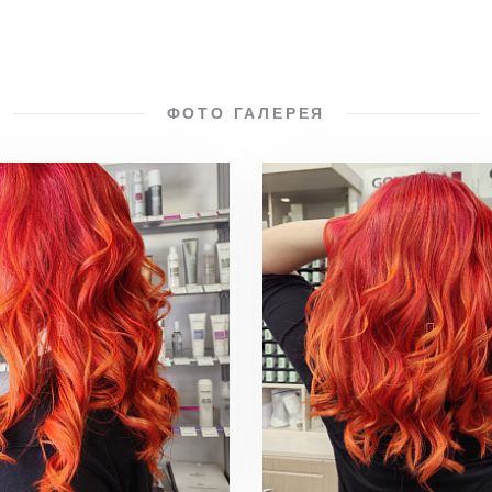
ФОТО ГАЛЕРЕЯ