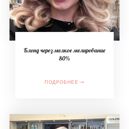
Блонд через мелкое мелирование
80%
ПОДРОБНЕЕ