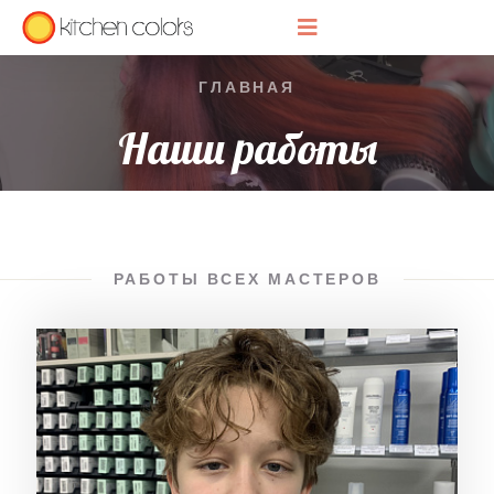
ГЛАВНАЯ
Наши работы
РАБОТЫ ВСЕХ МАСТЕРОВ