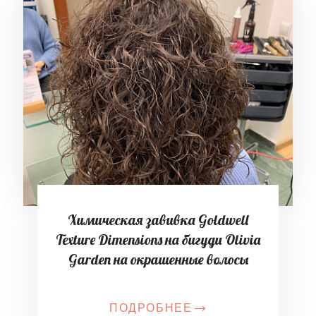
Химическая завивка Goldwell
Texture Dimensions на бигуди Olivia
Garden на окрашенные волосы
ПОДРОБНЕЕ