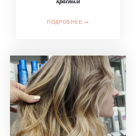
красным
ПОДРОБНЕЕ