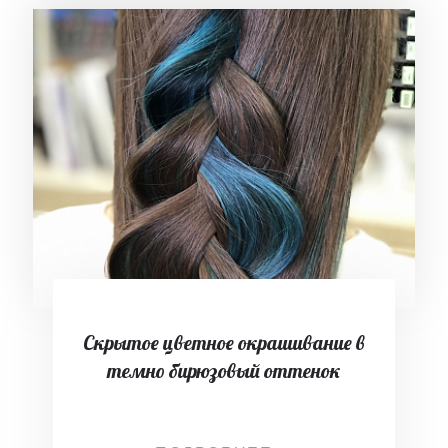
Скрытое цветное окрашивание в
темно бирюзовый оттенок