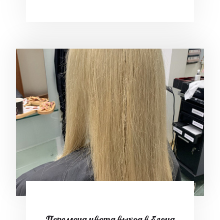
Перемена цвета выход в блонд