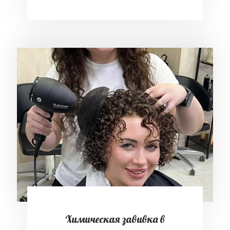
Химическая завивка в