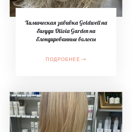
Химическая завивка Goldwell на
бигуди Olivia Garden на
блондированные волосы
ПОДРОБНЕЕ