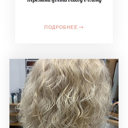
ПОДРОБНЕЕ