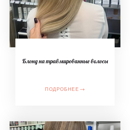
Блонд на травмированные волосы
ПОДРОБНЕЕ