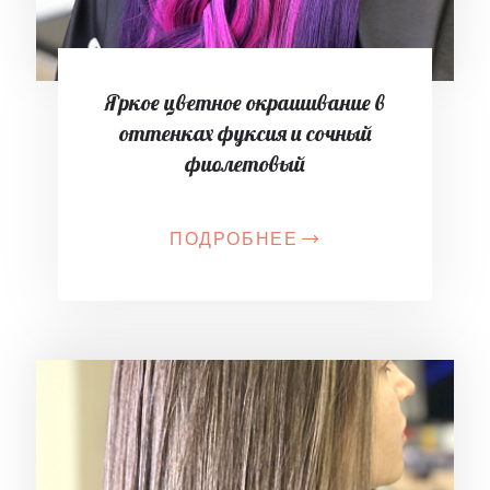
Яркое цветное окрашивание в
оттенках фуксия и сочный
фиолетовый
ПОДРОБНЕЕ