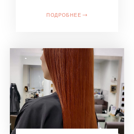
ПОДРОБНЕЕ