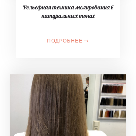
Рельефная техника мелирования в
натуральных тонах
ПОДРОБНЕЕ