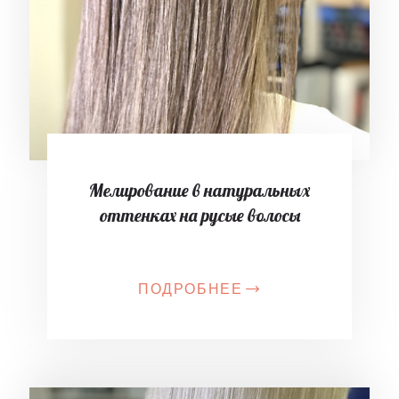
Мелирование в натуральных
оттенках на русые волосы
ПОДРОБНЕЕ