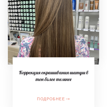
Коррекция окрашивания шатуш в
тон более темнее
ПОДРОБНЕЕ