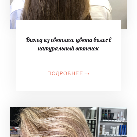
Выход из светлого цвета волос в
натуральный оттенок
ПОДРОБНЕЕ