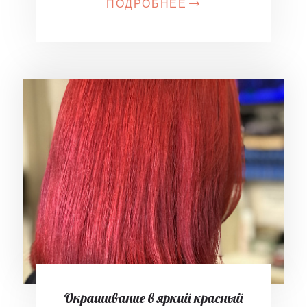
ПОДРОБНЕЕ
Окрашивание в яркий красный