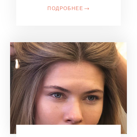
ПОДРОБНЕЕ