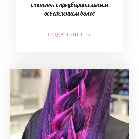
оттенок с предварительным
осветлением волос
ПОДРОБНЕЕ