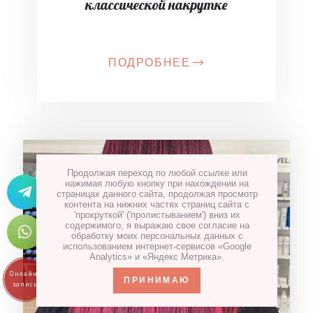
классической накрутке
ПОДРОБНЕЕ
Продолжая переход по любой ссылке или
нажимая любую кнопку при нахождении на
страницах данного сайта, продолжая просмотр
контента на нижних частях страниц сайта с
'прокруткой' ('пролистыванием') вниз их
содержимого, я выражаю свое согласие на
обработку моих персональных данных с
использованием интернет-сервисов «Google
Analytics» и «Яндекс Метрика».
ПРИНИМАЮ