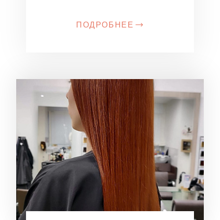
ПОДРОБНЕЕ