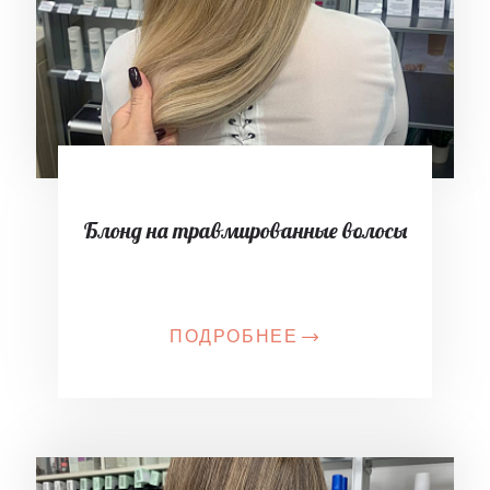
Блонд на травмированные волосы
ПОДРОБНЕЕ