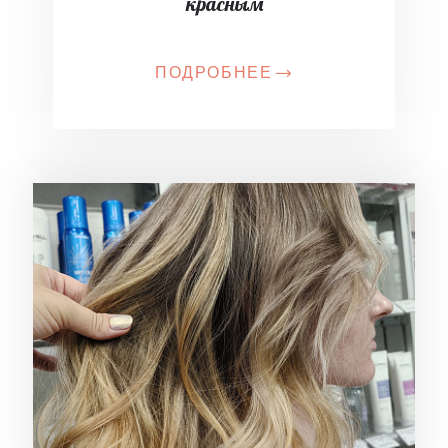
красным
ПОДРОБНЕЕ