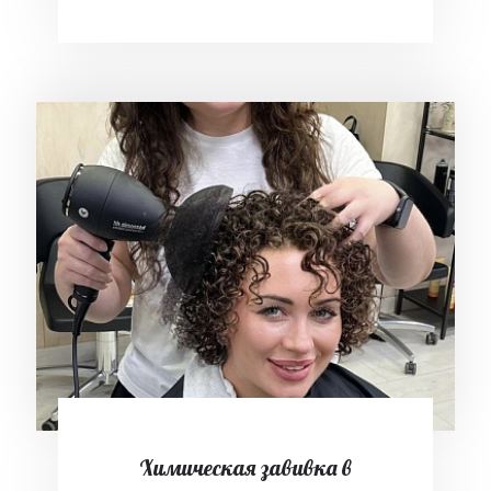
Химическая завивка в