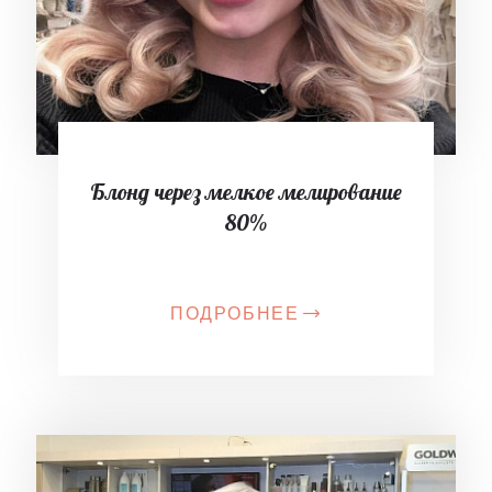
Блонд через мелкое мелирование
80%
ПОДРОБНЕЕ