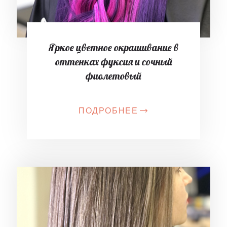
Яркое цветное окрашивание в
оттенках фуксия и сочный
фиолетовый
ПОДРОБНЕЕ