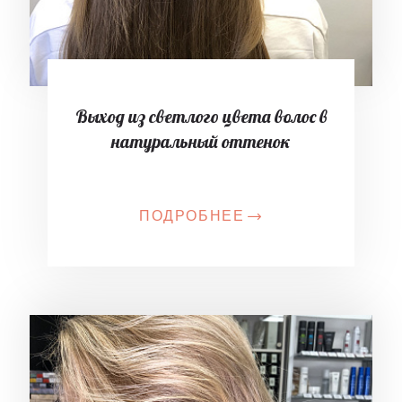
Выход из светлого цвета волос в
натуральный оттенок
ПОДРОБНЕЕ