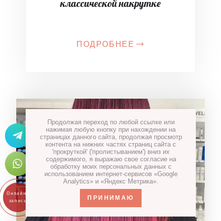
классической накрутке
ПОДРОБНЕЕ
Продолжая переход по любой ссылке или
нажимая любую кнопку при нахождении на
страницах данного сайта, продолжая просмотр
контента на нижних частях страниц сайта с
'прокруткой' ('пролистыванием') вниз их
содержимого, я выражаю свое согласие на
обработку моих персональных данных с
использованием интернет-сервисов «Google
Analytics» и «Яндекс Метрика».
ПРИНИМАЮ