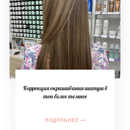
Коррекция окрашивания шатуш в
тон более темнее
ПОДРОБНЕЕ