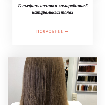
Рельефная техника мелирования в
натуральных тонах
ПОДРОБНЕЕ