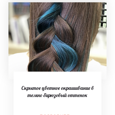
Скрытое цветное окрашивание в
темно бирюзовый оттенок