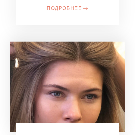
ПОДРОБНЕЕ