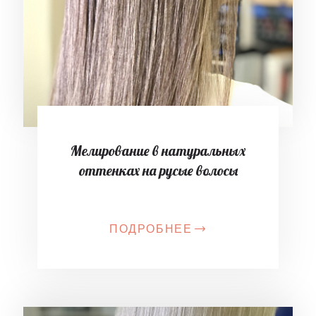
Мелирование в натуральных
оттенках на русые волосы
ПОДРОБНЕЕ