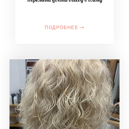
ПОДРОБНЕЕ