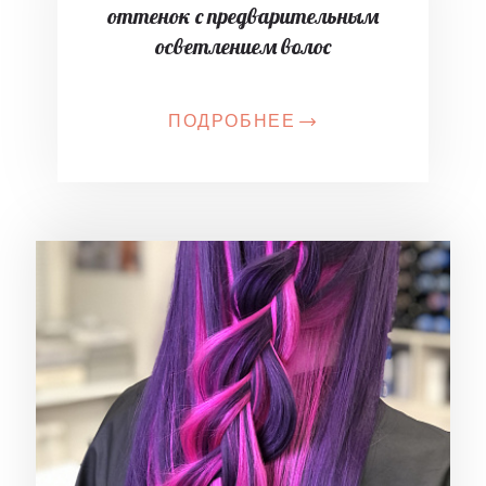
оттенок с предварительным
осветлением волос
ПОДРОБНЕЕ