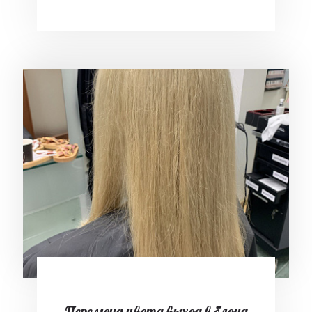
Перемена цвета выход в блонд