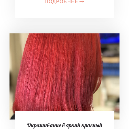
ПОДРОБНЕЕ
Окрашивание в яркий красный