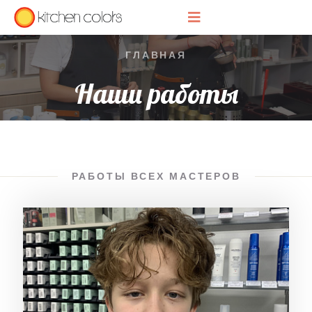
ГЛАВНАЯ
Наши работы
РАБОТЫ ВСЕХ МАСТЕРОВ