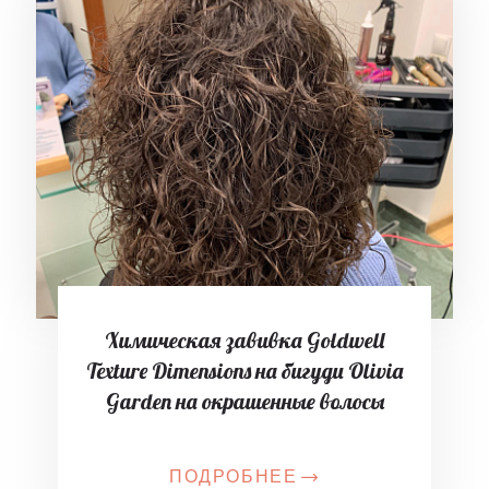
Химическая завивка Goldwell
Texture Dimensions на бигуди Olivia
Garden на окрашенные волосы
ПОДРОБНЕЕ