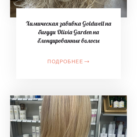
Химическая завивка Goldwell на
бигуди Olivia Garden на
блондированные волосы
ПОДРОБНЕЕ