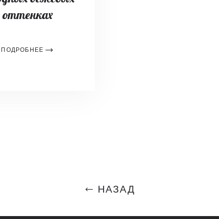
оттенках
ПОДРОБНЕЕ
НАЗАД