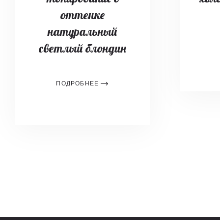
оттенке
натуральный
светлый блондин
ПОДРОБНЕЕ