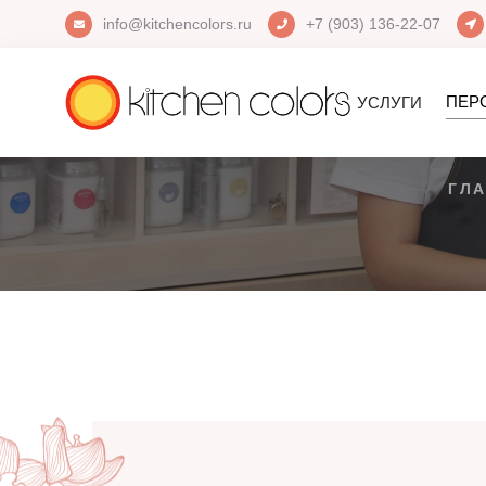
info@kitchencolors.ru
+7 (903) 136-22-07
ПЕР
УСЛУГИ
ГЛ