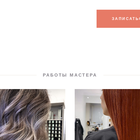
ЗАПИСАТЬ
РАБОТЫ МАСТЕРА