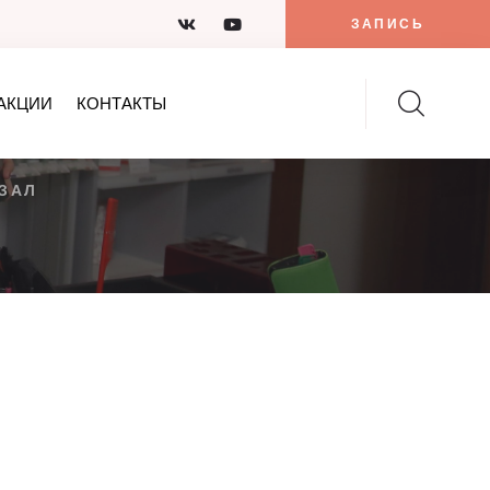
ЗАПИСЬ
АКЦИИ
КОНТАКТЫ
ЗАЛ