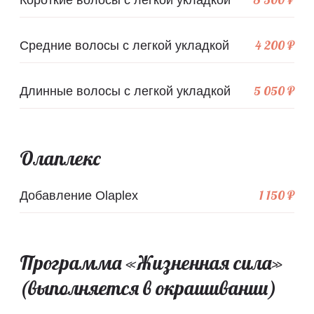
Короткие волосы с легкой укладкой
4 200 ₽
Средние волосы с легкой укладкой
5 050 ₽
Длинные волосы с легкой укладкой
Олаплекс
1 150 ₽
Добавление Olaplex
Программа «Жизненная сила»
(выполняется в окрашивании)