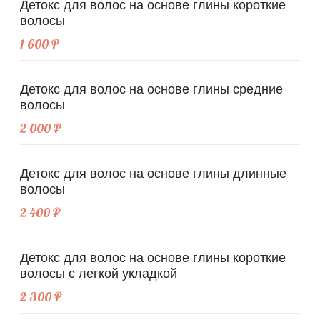
Детокс для волос на основе глины короткие
волосы
1 600 ₽
Детокс для волос на основе глины средние
волосы
2 000 ₽
Детокс для волос на основе глины длинные
волосы
2 400 ₽
Детокс для волос на основе глины короткие
волосы с легкой укладкой
2 300 ₽