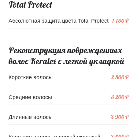
Total Protect
1 750 ₽
Абсолютная защита цвета Total Protect
Реконструкция поврежденных
волос Keralex с легкой укладкой
2 800 ₽
Короткие волосы
3 200 ₽
Средние волосы
3 900 ₽
Длинные волосы
3 500 ₽