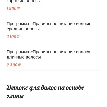
короткие волосы
1 900 ₽
Программа «Правильное питание волос»
средние волосы
2 100 ₽
Программа «Правильное питание волос»
длинные волосы
2 300 ₽
Детокс для волос на основе
глины