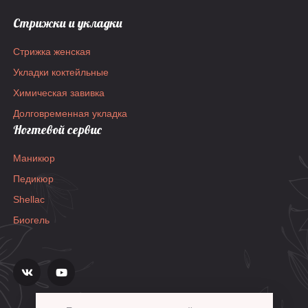
Стрижки и укладки
Стрижка женская
Укладки коктейльные
Химическая завивка
Долговременная укладка
Ногтевой сервис
Маникюр
Педикюр
Shellac
Биогель