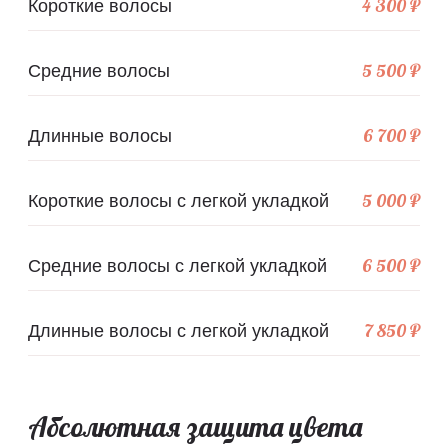
4 300 ₽
Короткие волосы
5 500 ₽
Средние волосы
6 700 ₽
Длинные волосы
5 000 ₽
Короткие волосы с легкой укладкой
6 500 ₽
Средние волосы с легкой укладкой
7 850 ₽
Длинные волосы с легкой укладкой
Абсолютная защита цвета