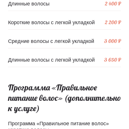
2 400 ₽
Длинные волосы
2 200 ₽
Короткие волосы с легкой укладкой
3 000 ₽
Средние волосы с легкой укладкой
3 650 ₽
Длинные волосы с легкой укладкой
Программа «Правильное
питание волос» (дополнительно
к услуге)
Программа «Правильное питание волос»