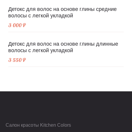
Детокс для волос на основе глины средние
волосы с легкой укладкой
3 000 ₽
Детокс для волос на основе глины длинные
волосы с легкой укладкой
3 550 ₽
Салон красоты Kitchen Colors