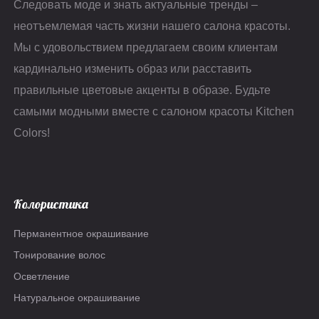
Следовать моде и знать актуальные тренды –
неотъемлемая часть жизни нашего салона красоты.
Мы с удовольствием предлагаем своим клиентам
кардинально изменить образ или расставить
правильные цветовые акценты в образе. Будьте
самыми модными вместе с салоном красоты Kitchen
Colors!
Колористика
Перманентное окрашивание
Тонирование волос
Осветление
Натуральное окрашивание