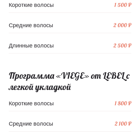
1 500 ₽
Короткие волосы
2 000 ₽
Средние волосы
2 500 ₽
Длинные волосы
Программа «VIEGE» от LEBEL с
легкой укладкой
1 800 ₽
Короткие волосы
2 100 ₽
Средние волосы