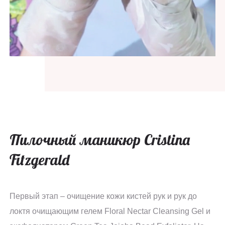
Пилочный маникюр Cristina
Fitzgerald
Первый этап – очищение кожи кистей рук и рук до
локтя очищающим гелем Floral Nectar Cleansing Gel и