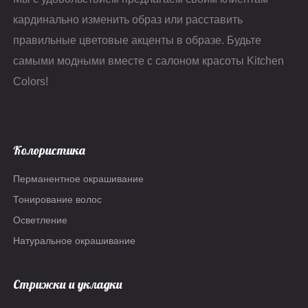
кардинально изменить образ или расставить
правильные цветовые акценты в образе. Будьте
самыми модными вместе с салоном красоты Kitchen
Colors!
Колористика
Перманентное окрашивание
Тонирование волос
Осветление
Натуральное окрашивание
Стрижки и укладки