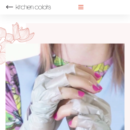
НАЗАД