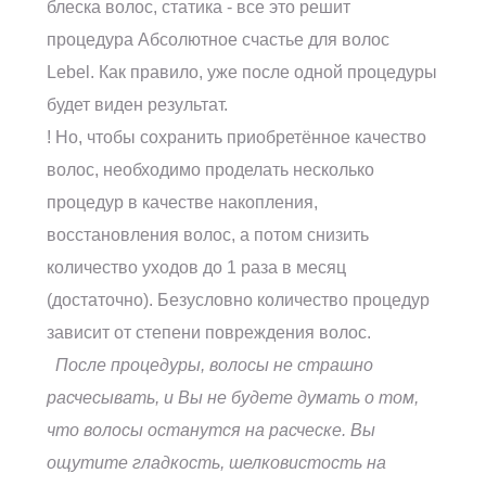
блеска волос, статика - все это решит
процедура Абсолютное счастье для волос
Lebel. Как правило, уже после одной процедуры
будет виден результат.
! Но, чтобы сохранить приобретённое качество
волос, необходимо проделать несколько
процедур в качестве накопления,
восстановления волос, а потом снизить
количество уходов до 1 раза в месяц
(достаточно). Безусловно количество процедур
зависит от степени повреждения волос.
После процедуры, волосы не страшно
расчесывать, и Вы не будете думать о том,
что волосы останутся на расческе. Вы
ощутите гладкость, шелковистость на