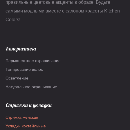
правильные цветовые акценты в образе. Будьте
самыми модными вместе с салоном красоты Kitchen
Colors!
Колористика
Перманентное окрашивание
Тонирование волос
Осветление
Натуральное окрашивание
Стрижки и укладки
Стрижка женская
Укладки коктейльные