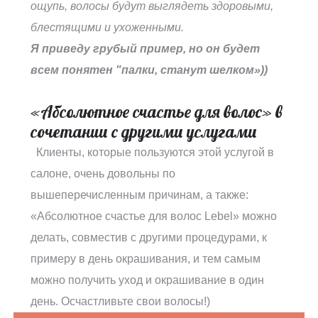
ощупь, волосы будут выглядеть здоровыми,
блестящими и ухоженными.
Я приведу грубый пример, но он будет
всем понятен "палки, станут шелком»))
«Абсолютное счастье для волос» в
сочетании с другими услугами
Клиенты, которые пользуются этой услугой в
салоне, очень довольны по
вышеперечисленным причинам, а также:
«Абсолютное счастье для волос Lebel» можно
делать, совместив с другими процедурами, к
примеру в день окрашивания, и тем самым
можно получить уход и окрашивание в один
день. Осчастливьте свои волосы!)