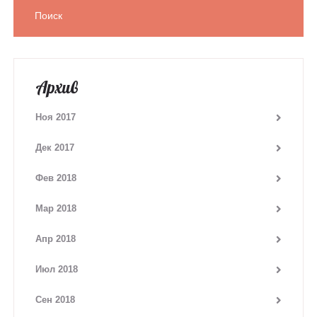
Архив
Ноя 2017
Дек 2017
Фев 2018
Мар 2018
Апр 2018
Июл 2018
Сен 2018