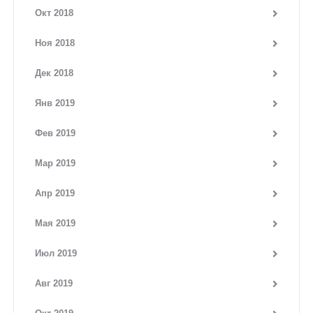
Окт 2018
Ноя 2018
Дек 2018
Янв 2019
Фев 2019
Мар 2019
Апр 2019
Мая 2019
Июл 2019
Авг 2019