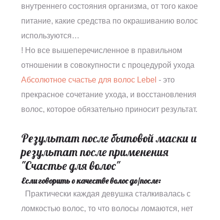
внутреннего состояния организма, от того какое
питание, какие средства по окрашиванию волос
используются…
! Но все вышеперечисленное в правильном
отношении в совокупности с процедурой ухода
Абсолютное счастье для волос Lebel
- это
прекрасное сочетание ухода, и восстановления
волос, которое обязательно приносит результат.
Результат после бытовой маски и
результат после применения
"Счастье для волос"
Если говорить о качестве волос до/после:
Практически каждая девушка сталкивалась с
ломкостью волос, то что волосы ломаются, нет