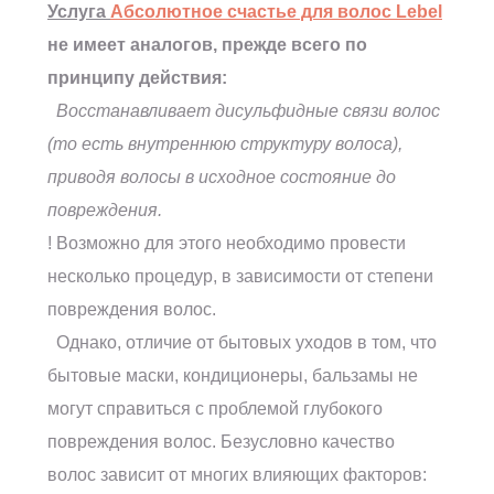
Услуга
Абсолютное счастье для волос Lebel
не имеет аналогов, прежде всего по
принципу действия:
Восстанавливает дисульфидные связи волос
(то есть внутреннюю структуру волоса),
приводя волосы в исходное состояние до
повреждения.
! Возможно для этого необходимо провести
несколько процедур, в зависимости от степени
повреждения волос.
Однако, отличие от бытовых уходов в том, что
бытовые маски, кондиционеры, бальзамы не
могут справиться с проблемой глубокого
повреждения волос. Безусловно качество
волос зависит от многих влияющих факторов: