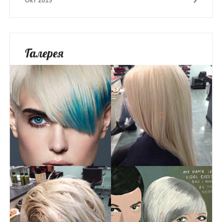
Окт 2019
Галерея