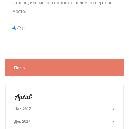
салоне, или можно поискать более экспертное
место.
Архив
Ноя 2017
Дек 2017