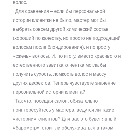
волос.
Для сравнения – если бы персональной
истории клиентки не было, мастер мог бы
выбрать совсем другой химический состав
(хороший по качеству, но просто не подходящий
волосам после блондирования), и попросту
«сжечь» волосы. И, по итогу, вместо красивого и
естественного завитка клиентка могла бы
получить сухость, ломкость волос и массу
других дефектов. Теперь чувствуете значение
персональной истории клиента?
Так что, посещая салон, обязательно
поинтересуйтесь у мастера, ведутся ли такие
«истории» клиентов? Для вас это будет явный
«барометр», стоит ли обслуживаться в таком