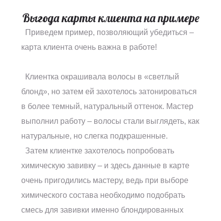
Выгода карты клиента на примере
Приведем пример, позволяющий убедиться –
карта клиента очень важна в работе!
Клиентка окрашивала волосы в «светлый
блонд», но затем ей захотелось затонироваться
в более темный, натуральный оттенок. Мастер
выполнил работу – волосы стали выглядеть, как
натуральные, но слегка подкрашенные.
Затем клиентке захотелось попробовать
химическую завивку – и здесь данные в карте
очень пригодились мастеру, ведь при выборе
химического состава необходимо подобрать
смесь для завивки именно блондированных