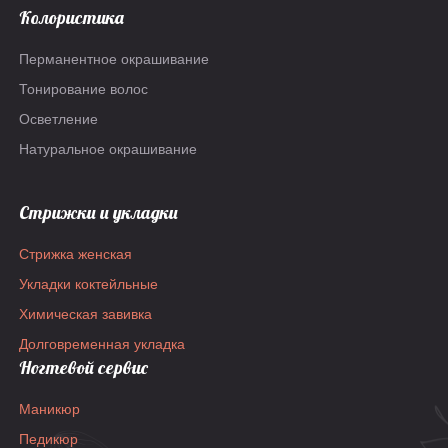
Колористика
Перманентное окрашивание
Тонирование волос
Осветление
Натуральное окрашивание
Стрижки и укладки
Стрижка женская
Укладки коктейльные
Химическая завивка
Долговременная укладка
Ногтевой сервис
Маникюр
Педикюр