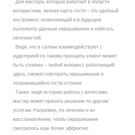
Для мастера, который работает в области
колористики, личная карта гостя – это удобный
инструмент, позволяющий и в будущем
выполнять удачные окрашивания и избегать
неточностей.
Видя, что в салоне взаимодействуют с
аудиторией по такому принципу, клиент может
быть спокоен – любой колорист, работающий
здесь, сможет повторить окрашивание в
понравившийся гостю оттенок.
Также, видя историю работы с волосами,
мастер может принять решение по другим
услугам. Например, по лечению и их
восстановлению, чтобы окрашивание
смотрелось еще более эффектно.