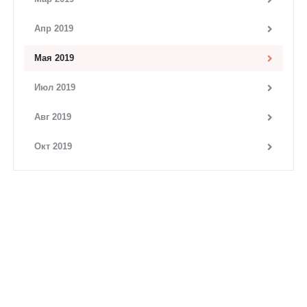
Апр 2019
Мая 2019
Июл 2019
Авг 2019
Окт 2019