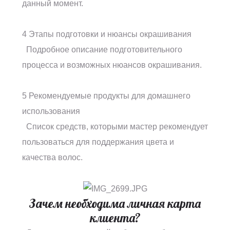
данный момент.
4 Этапы подготовки и нюансы окрашивания
Подробное описание подготовительного
процесса и возможных нюансов окрашивания.
5 Рекомендуемые продукты для домашнего
использования
Список средств, которыми мастер рекомендует
пользоваться для поддержания цвета и
качества волос.
Зачем необходима личная карта
клиента?