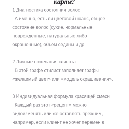
карте?
1 Диагностика состояния волос
А именно, есть ли цветовой нюанс, общее
состояние волос (сухие, нормальные,
поврежденные, натуральные либо
окрашенные), объем седины и др.
2 Личные пожелания клиента
В этой графе стилист заполняет графы
«желаемый цвет» или «модель окрашивания».
3 Индивидуальная формула красящей смеси
Каждый раз этот «рецепт» можно
видоизменять или же оставлять прежним,
например, если клиент не хочет перемен в