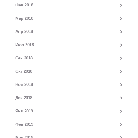
Фев 2018
Мар 2018
Апр 2018
Июл 2018
Сен 2018
Окт 2018
Ноя 2018
Дек 2018
Янв 2019
Фев 2019
Мар 2019