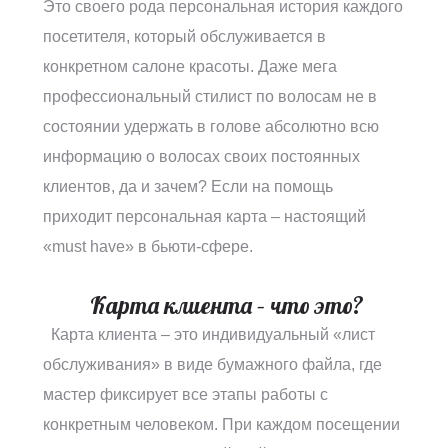
Это своего рода персональная история каждого
посетителя, который обслуживается в
конкретном салоне красоты. Даже мега
профессиональный стилист по волосам не в
состоянии удержать в голове абсолютно всю
информацию о волосах своих постоянных
клиентов, да и зачем? Если на помощь
приходит персональная карта – настоящий
«must have» в бьюти-сфере.
Карта клиента – что это?
Карта клиента – это индивидуальный «лист
обслуживания» в виде бумажного файла, где
мастер фиксирует все этапы работы с
конкретным человеком. При каждом посещении