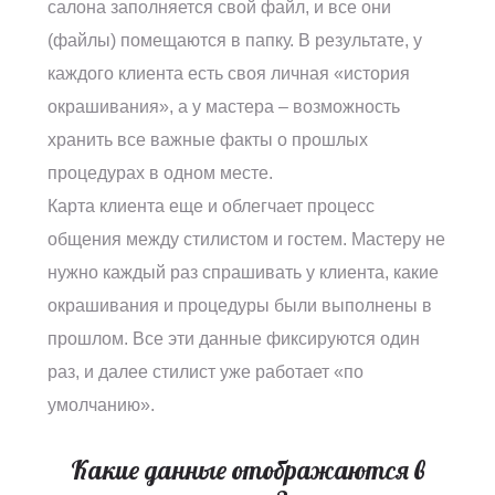
салона заполняется свой файл, и все они
(файлы) помещаются в папку. В результате, у
каждого клиента есть своя личная «история
окрашивания», а у мастера – возможность
хранить все важные факты о прошлых
процедурах в одном месте.
Карта клиента еще и облегчает процесс
общения между стилистом и гостем. Мастеру не
нужно каждый раз спрашивать у клиента, какие
окрашивания и процедуры были выполнены в
прошлом. Все эти данные фиксируются один
раз, и далее стилист уже работает «по
умолчанию».
Какие данные отображаются в